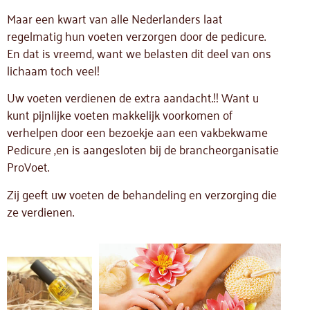
Maar een kwart van alle Nederlanders laat
regelmatig hun voeten verzorgen door de pedicure.
En dat is vreemd, want we belasten dit deel van ons
lichaam toch veel!
Uw voeten verdienen de extra aandacht.!! Want u
kunt pijnlijke voeten makkelijk voorkomen of
verhelpen door een bezoekje aan een vakbekwame
Pedicure ,en is aangesloten bij de brancheorganisatie
ProVoet.
Zij geeft uw voeten de behandeling en verzorging die
ze verdienen.