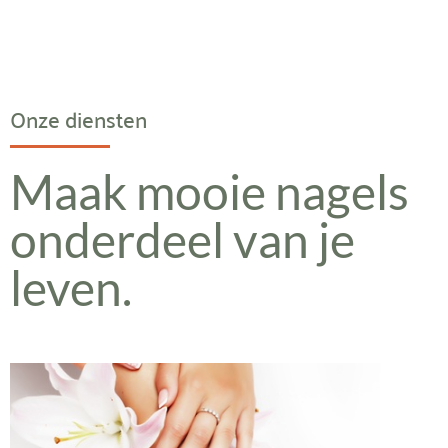
Onze diensten
Maak mooie nagels
onderdeel van je
leven.