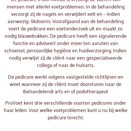
mensen met allerlei voetproblemen. In de behandeling
verzorgt zij de nagels en verwijdert eelt en – indien
aanwezig- likdoorns. Voorafgaand aan de behandeling
voert de pedicure een voetonderzoek uit en maakt zo
nodig blauwdrukken. De pedicure heeft een signalerende
functie en adviseert onder meer ten aanzien van
schoeisel, persoonlijke hygiëne en huidverzorging. Indien
nodig verwijst zij de cliënt naar een gespecialiseerde
collega of naar de huisarts.
De pedicure werkt volgens vastgestelde richtlijnen en
weet wanneer zij de cliënt moet doorsturen naar de
(behandelend) arts en of podotherapeut
ProVoet kent drie verschillende soorten pedicures onder
haar leden. Voor welke voetproblemen kunt u nu bij welke
pedicure terecht.