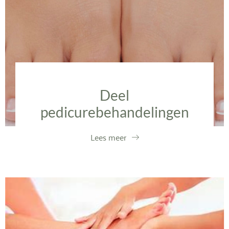
Deel
pedicurebehandelingen
Lees meer