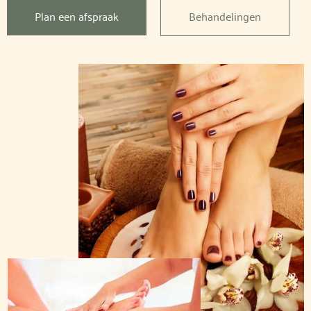
Plan een afspraak
Behandelingen