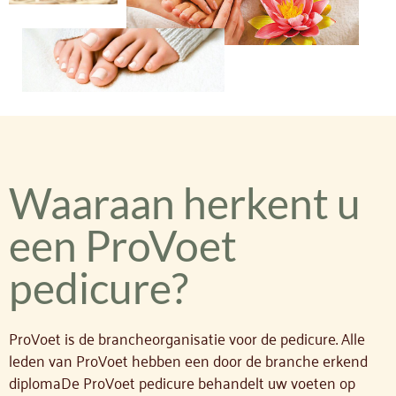
Waaraan herkent u
een ProVoet
pedicure?
ProVoet is de brancheorganisatie voor de pedicure. Alle
leden van ProVoet hebben een door de branche erkend
diplomaDe ProVoet pedicure behandelt uw voeten op