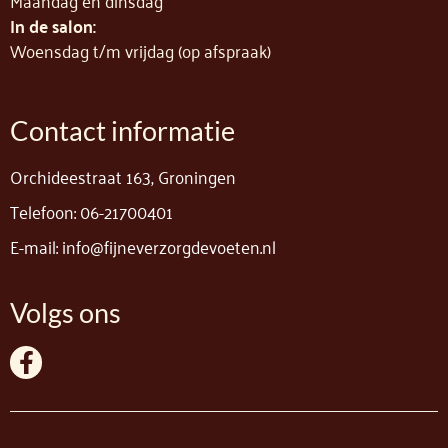
In de salon:
Woensdag t/m vrijdag (op afspraak)
Contact informatie
Orchideestraat 163, Groningen
Telefoon: 06-21700401
E-mail: info@fijneverzorgdevoeten.nl
Volgs ons