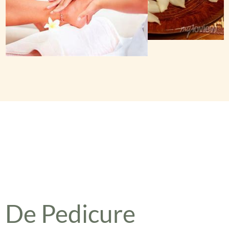
De Pedicure