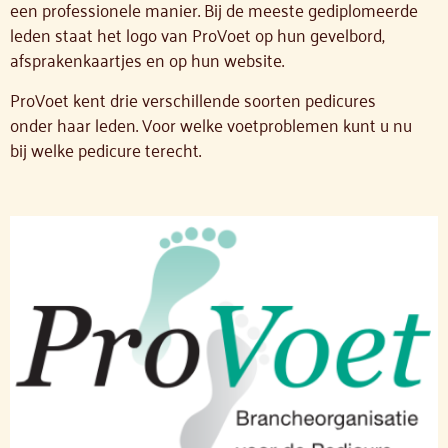
een professionele manier. Bij de meeste gediplomeerde
leden staat het logo van ProVoet op hun gevelbord,
afsprakenkaartjes en op hun website.
ProVoet kent drie verschillende soorten pedicures
onder haar leden. Voor welke voetproblemen kunt u nu
bij welke pedicure terecht.