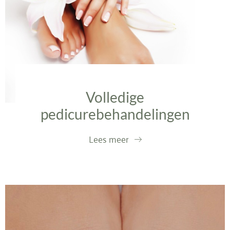
Volledige
pedicurebehandelingen
Lees meer