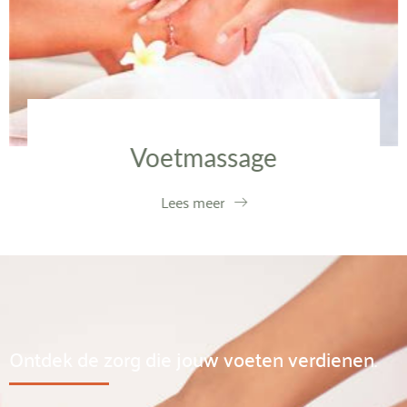
Voetmassage
Lees meer
Ontdek de zorg die jouw voeten verdienen.